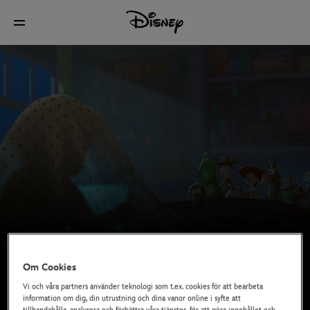
Om Cookies
Vi och våra partners använder teknologi som t.ex. cookies för att bearbeta
information om dig, din utrustning och dina vanor online i syfte att