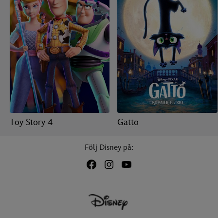
Toy Story 4
Gatto
Följ Disney på: