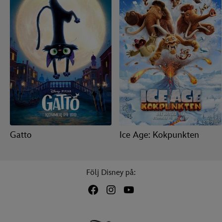
Gatto
Ice Age: Kokpunkten
Följ Disney på: