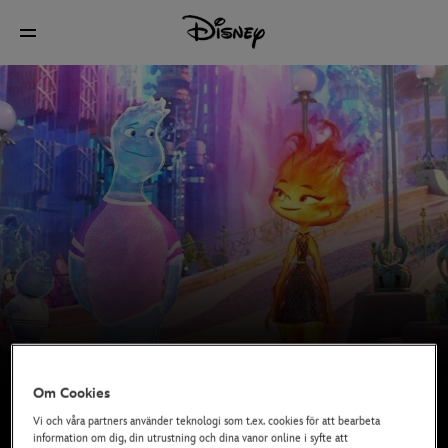
Om Cookies
Vi och våra partners använder teknologi som t.ex. cookies för att bearbeta
information om dig, din utrustning och dina vanor online i syfte att