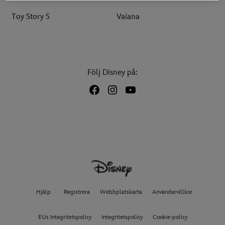
Toy Story 5
Vaiana
Följ Disney på:
Hjälp
Registrera
Webbplatskarta
Användarvillkor
EUs Integritetspolicy
Integritetspolicy
Cookie-policy