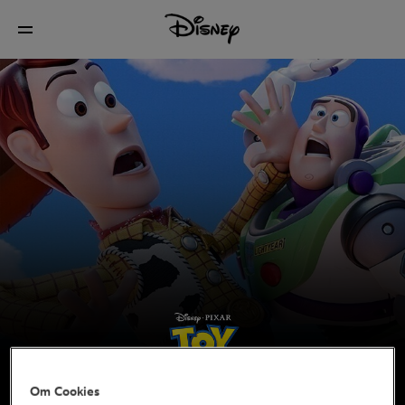
Om Cookies