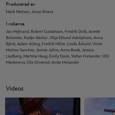
Producerad av
Mark Nielsen, Jonas Rivera
I rollerna
Jan Mybrand, Robert Gustafsson, Fredrik Dolk, Anette
Belander, Kodjo Akolor, Vilja Eklund Adolphson, Anna
Björk, Adam Alsing, Fredrik Hiller, Linda Åslund, Victor
Molino Sanchez, Jennie Jahns, Anna Book, Jessica
Liedberg, Martina Haag, Emily Davis, Stefan Frelander, Olli
Markenros, Ole Ornered, Anita Molander
Videos