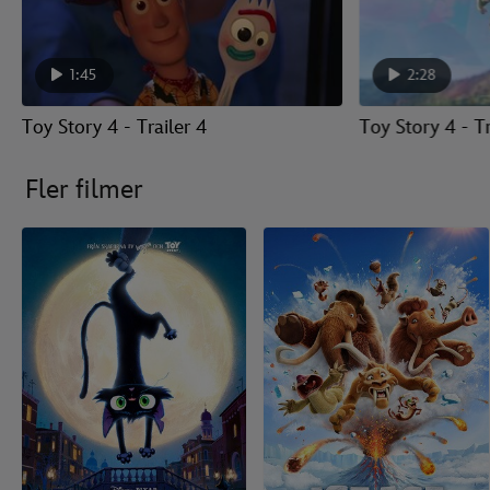
1:45
2:28
Toy Story 4 - Trailer 4
Toy Story 4 - Tr
Fler filmer