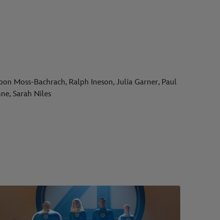
Ebon Moss-Bachrach, Ralph Ineson, Julia Garner, Paul
ne, Sarah Niles