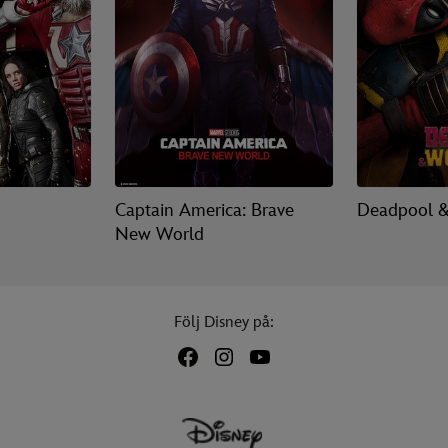
Captain America: Brave
Deadpool &
New World
Följ Disney på: