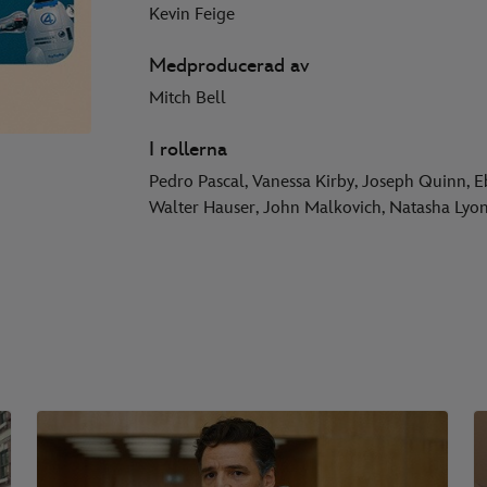
Kevin Feige
Medproducerad av
Mitch Bell
I rollerna
Pedro Pascal, Vanessa Kirby, Joseph Quinn, 
Walter Hauser, John Malkovich, Natasha Lyon