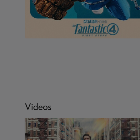
Videos