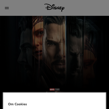
Om Cookies