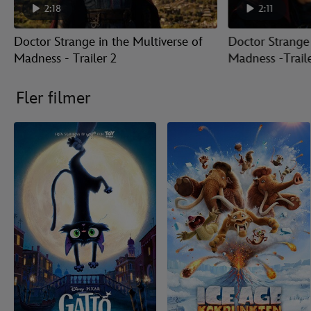
2:18
2:11
Doctor Strange in the Multiverse of
Doctor Strange 
Madness - Trailer 2
Madness -Traile
Fler filmer