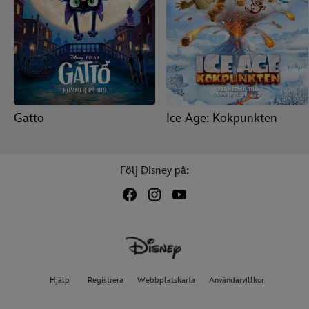
Gatto
Ice Age: Kokpunkten
Följ Disney på:
Hjälp
Registrera
Webbplatskarta
Användarvillkor