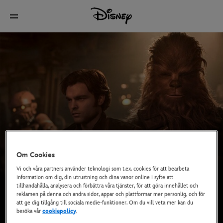
Om Cookies
Vi och våra partners använder teknologi som t.ex. cookies för att bearbeta
information om dig, din utrustning och dina vanor online i syfte att
tillhandahålla, analysera och förbättra våra tjänster, för att göra innehållet och
reklamen på denna och andra sidor, appar och plattformar mer personlig, och för
att ge dig tillgång till sociala medie-funktioner. Om du vill veta mer kan du
besöka vår
cookiepolicy
.