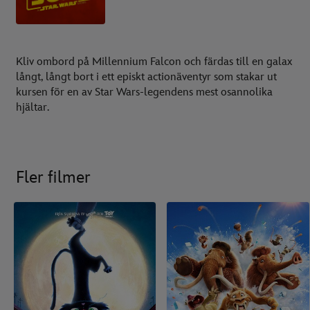
Kliv ombord på Millennium Falcon och färdas till en galax
långt, långt bort i ett episkt actionäventyr som stakar ut
kursen för en av Star Wars-legendens mest osannolika
hjältar.
Fler filmer