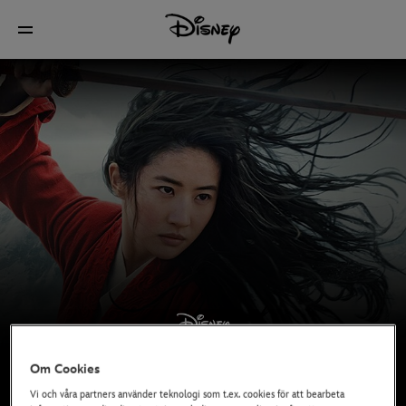
Om Cookies
Vi och våra partners använder teknologi som t.ex. cookies för att bearbeta