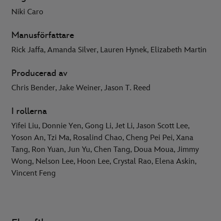
Niki Caro
Manusförfattare
Rick Jaffa, Amanda Silver, Lauren Hynek, Elizabeth Martin
Producerad av
Chris Bender, Jake Weiner, Jason T. Reed
I rollerna
Yifei Liu, Donnie Yen, Gong Li, Jet Li, Jason Scott Lee,
Yoson An, Tzi Ma, Rosalind Chao, Cheng Pei Pei, Xana
Tang, Ron Yuan, Jun Yu, Chen Tang, Doua Moua, Jimmy
Wong, Nelson Lee, Hoon Lee, Crystal Rao, Elena Askin,
Vincent Feng