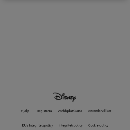
Hjälp
Registrera
Webbplatskarta
Användarvillkor
EUs Integritetspolicy
Integritetspolicy
Cookie-policy