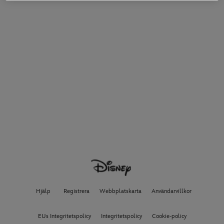
Hjälp
Registrera
Webbplatskarta
Användarvillkor
EUs Integritetspolicy
Integritetspolicy
Cookie-policy