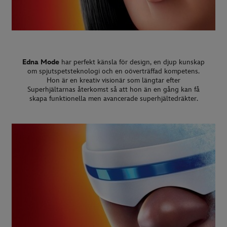
Edna Mode
har perfekt känsla för design, en djup kunskap
om spjutspetsteknologi och en oöverträffad kompetens.
Hon är en kreativ visionär som längtar efter
Superhjältarnas återkomst så att hon än en gång kan få
skapa funktionella men avancerade superhjältedräkter.