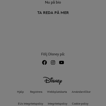
Nu på bio
TA REDA PÅ MER
Följ Disney på:
Hjälp
Registrera
Webbplatskarta
Användarvillkor
EUs Integritetspolicy
Integritetspolicy
Cookie-policy