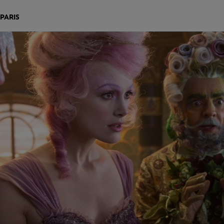
PARIS