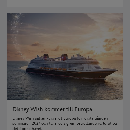
Disney Wish kommer till Europa!
Disney Wish sätter kurs mot Europa för första gången
sommaren 2027 och tar med sig en förtrollande värld ut på
det öppna havet.