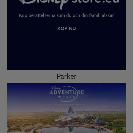
Köp berättelserna som du och din familj älskar
KÖP NU
Parker