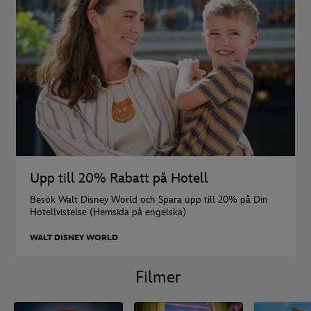
Upp till 20% Rabatt på Hotell
Besök Walt Disney World och Spara upp till 20% på Din
Hotellvistelse (Hemsida på engelska)
WALT DISNEY WORLD
Filmer