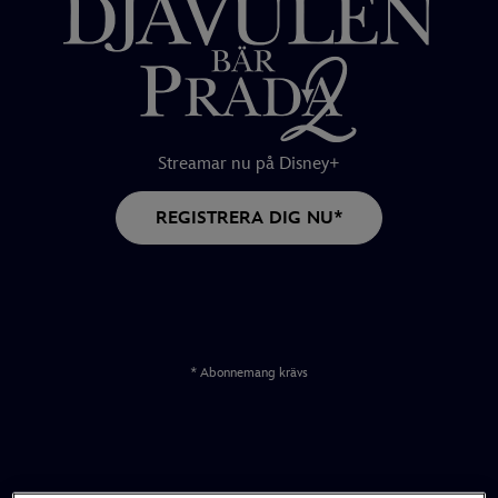
Streamar nu på Disney+
REGISTRERA DIG NU*
* Abonnemang krävs