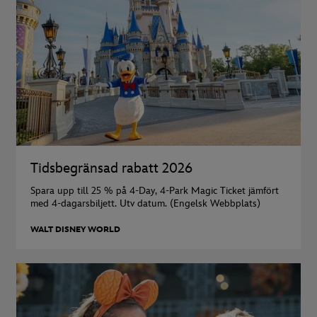
Tidsbegränsad rabatt 2026
Spara upp till 25 % på 4-Day, 4-Park Magic Ticket jämfört
med 4-dagarsbiljett. Utv datum. (Engelsk Webbplats)
WALT DISNEY WORLD