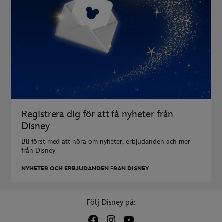
Registrera dig för att få nyheter från
Disney
Bli först med att höra om nyheter, erbjudanden och mer
från Disney!
NYHETER OCH ERBJUDANDEN FRÅN DISNEY
Följ Disney på: