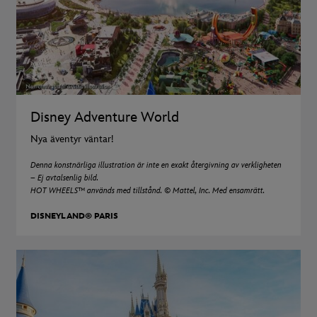
Disney Adventure World
Nya äventyr väntar!
Denna konstnärliga illustration är inte en exakt återgivning av verkligheten
– Ej avtalsenlig bild.
HOT WHEELS™ används med tillstånd. © Mattel, Inc. Med ensamrätt.
DISNEYLAND® PARIS