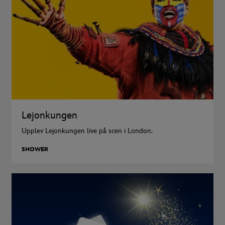
Lejonkungen
Upplev Lejonkungen live på scen i London.
SHOWER